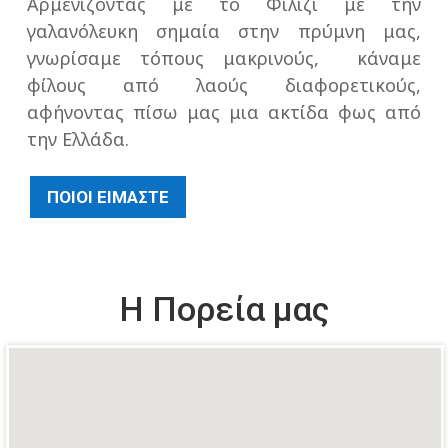
Αρμενίζοντας με το Φιλίζι με την
γαλανόλευκη σημαία στην πρύμνη μας,
γνωρίσαμε τόπους μακρινούς, κάναμε
φίλους από λαούς διαφορετικούς,
αφήνοντας πίσω μας μια ακτίδα φως από
την Ελλάδα.
ΠΟΙΟΙ ΕΙΜΑΣΤΕ
Η Πορεία μας