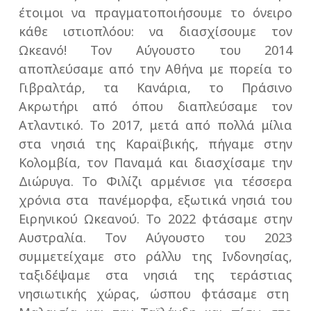
έτοιμοι να πραγματοποιήσουμε το όνειρο
κάθε ιστιοπλόου: να διασχίσουμε τον
Ωκεανό! Τον Αύγουστο του 2014
αποπλεύσαμε από την Αθήνα με πορεία το
Γιβραλτάρ, τα Κανάρια, το Πράσινο
Ακρωτήρι από όπου διαπλεύσαμε τον
Ατλαντικό. Το 2017, μετά από πολλά μίλια
στα νησιά της Καραϊβικής, πήγαμε στην
Κολομβία, τον Παναμά και διασχίσαμε την
Διώρυγα. Το Φιλίζι αρμένισε για τέσσερα
χρόνια στα πανέμορφα, εξωτικά νησιά του
Ειρηνικού Ωκεανού. Το 2022 φτάσαμε στην
Αυστραλία. Τον Αύγουστο του 2023
συμμετείχαμε στο ράλλυ της Ινδονησίας,
ταξιδέψαμε στα νησιά της τεράστιας
νησιωτικής χώρας, ώσπου φτάσαμε στη