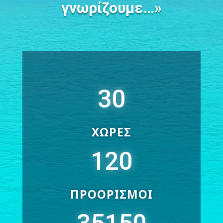
γνωρίζουμε…»
30
ΧΩΡΕΣ
120
ΠΡΟΟΡΙΣΜΟΙ