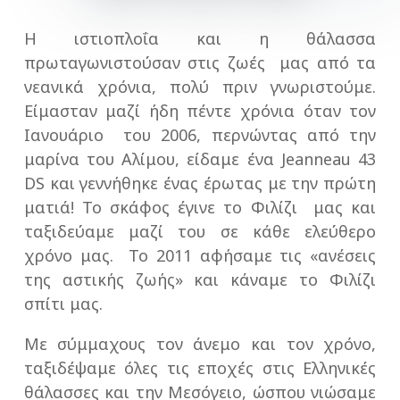
Η ιστιοπλοΐα και η θάλασσα
πρωταγωνιστούσαν στις ζωές μας από τα
νεανικά χρόνια, πολύ πριν γνωριστούμε.
Είμασταν μαζί ήδη πέντε χρόνια όταν τον
Ιανουάριο του 2006, περνώντας από την
μαρίνα του Αλίμου, είδαμε ένα Jeanneau 43
DS και γεννήθηκε ένας έρωτας με την πρώτη
ματιά! Το σκάφος έγινε το Φιλίζι μας και
ταξιδεύαμε μαζί του σε κάθε ελεύθερο
χρόνο μας. Το 2011 αφήσαμε τις «ανέσεις
της αστικής ζωής» και κάναμε το Φιλίζι
σπίτι μας.
Με σύμμαχους τον άνεμο και τον χρόνο,
ταξιδέψαμε όλες τις εποχές στις Ελληνικές
θάλασσες και την Μεσόγειο, ώσπου νιώσαμε