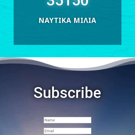
35150
ΝΑΥΤΙΚΑ ΜΙΛΙΑ
Subscribe