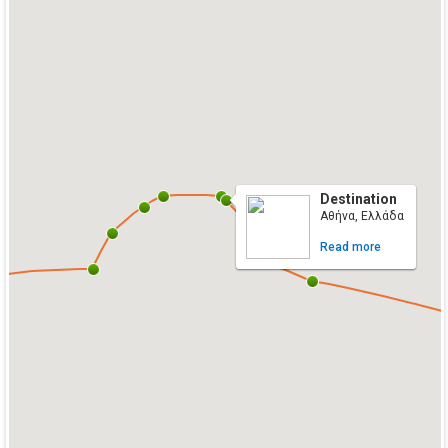
Destination
Αθήνα, Ελλάδα
Read more