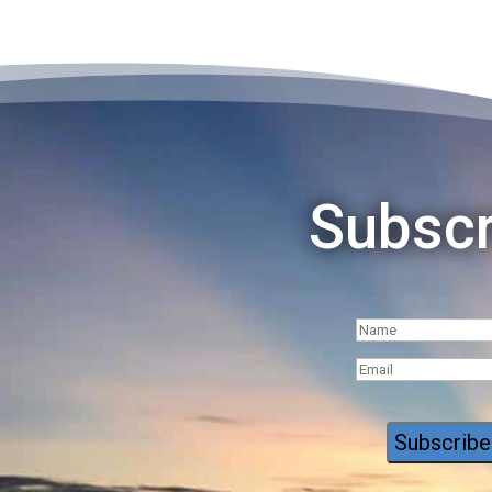
Subscr