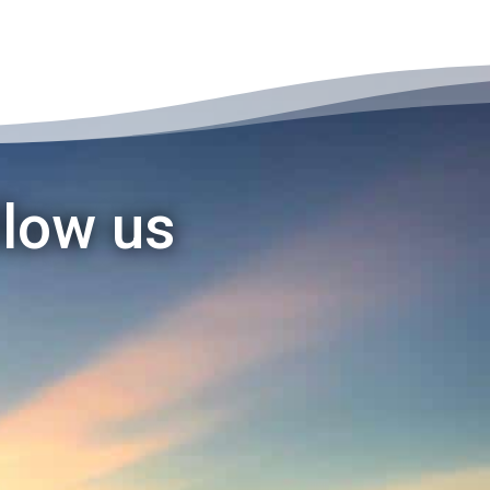
llow us