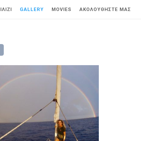
ΛΙΖΙ
GALLERY
MOVIES
ΑΚΟΛΟΥΘΗΣΤΕ ΜΑΣ