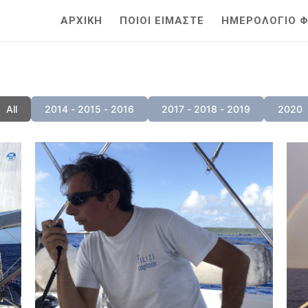
ΑΡΧΙΚΗ
ΠΟΙΟΙ ΕΙΜΑΣΤΕ
ΗΜΕΡΟΛΟΓΙΟ ΦΙ
All
2014 - 2015 - 2016
2017 - 2018 - 2019
2020