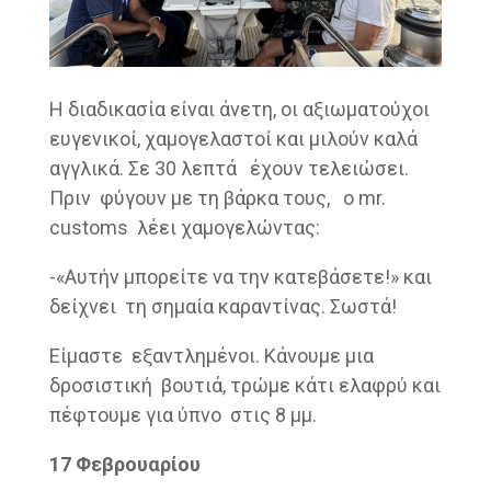
Η διαδικασία είναι άνετη, οι αξιωματούχοι
ευγενικοί, χαμογελαστοί και μιλούν καλά
αγγλικά. Σε 30 λεπτά έχουν τελειώσει.
Πριν φύγουν με τη βάρκα τους, ο mr.
customs λέει χαμογελώντας:
-«Αυτήν μπορείτε να την κατεβάσετε!» και
δείχνει τη σημαία καραντίνας. Σωστά!
Είμαστε εξαντλημένοι. Κάνουμε μια
δροσιστική βουτιά, τρώμε κάτι ελαφρύ και
πέφτουμε για ύπνο στις 8 μμ.
17 Φεβρουαρίου