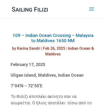
109 – Indian Ocean Crossing – Malaysia
to Maldives 1650 NM
by
Karina Sandri
|
Feb 26, 2025
|
Indian Ocean &
Maldives
February 17, 2025
Uligan island, Maldives, Indian Ocean
7°04’N – 72°55’E
Το Φιλίζι επιπλέει ακίνητο σαν να
αιωρείται. Ο ήλιος ανατέλει πίσω από το