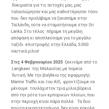
δοκιμασία για τις αντοχές μας, μας
ταλαιπώρησαν και μας καθυστέρησαν τόσο
που δεν προλάβαμε να ξαναπάμε στην
Ταϊλάνδη, ούτε να σταματήσουμε στην Sri
Lanka. Στο τέλος πήραμε τη μεγάλη
απόφαση κι αποπλεύσαμε για το μεγάλο
ταξίδι επιστροφής στην Ελλάδα, 5.000
ναυτικά μίλια!
Στις 4 Φεβρουαρίου 2025
ξεκινάμε από το
Langkawi της Μαλαισίας με πορεία
δυτική. Με την βοήθεια της εφαρμογής
Marine Traffic και του AIS, φροντίζουμε να
μένουμε τουλάχιστον τρια μίλια βόρεια
από την ρότα των εμπορικών πλοίων, που
στην περιοχή είναι πάρα πολλά Τα δυο
πρώτα εικοσιτετράωρα δεν είναι εύκολα,