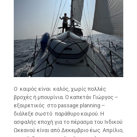
Ο καιρός είναι καλός, χωρίς πολλές
βροχές ή μπουρίνια. Ο καπετάν Γιώργος –
εξαιρετικός στο passage planning –
διάλεξε σωστό παράθυρο καιρού. Η
ασφαλής εποχή για το πέρασμα του Ινδικού
Ωκεανού είναι από Δεκεμβριο έως Απρίλιο,