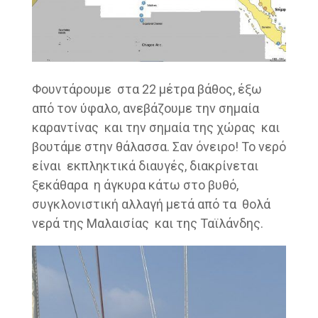
Φουντάρουμε στα 22 μέτρα βάθος, έξω
από τον ύφαλο, ανεβάζουμε την σημαία
καραντίνας και την σημαία της χώρας και
βουτάμε στην θάλασσα. Σαν όνειρο! Το νερό
είναι εκπληκτικά διαυγές, διακρίνεται
ξεκάθαρα η άγκυρα κάτω στο βυθό,
συγκλονιστική αλλαγή μετά από τα θολά
νερά της Μαλαισίας και της Ταϊλάνδης.