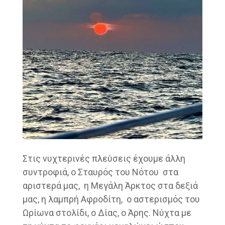
Στις νυχτερινές πλεύσεις έχουμε άλλη
συντροφιά, ο Σταυρός του Νότου στα
αριστερά μας, η Μεγάλη Άρκτος στα δεξιά
μας, η λαμπρή Αφροδίτη, ο αστερισμός του
Ωρίωνα στολίδι, ο Δίας, ο Άρης. Νύχτα με