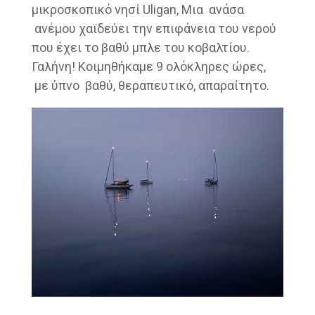
μικροσκοπικό νησί Uligan, Μια ανάσα
ανέμου χαϊδεύει την επιφάνεια του νερού
που έχει το βαθύ μπλε του κοβαλτίου.
Γαλήνη! Κοιμηθήκαμε 9 ολόκληρες ώρες,
με ύπνο βαθύ, θεραπευτικό, απαραίτητο.