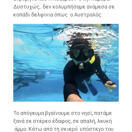
Δυστυχώς, δεν κολυμπήσαμε ανάμεσα σε
κοπάδι δελφίνια όπως ο Αυστραλός.
Το απόγευμα βγαίνουμε στο νησί, πατάμε
ξανά σε στέρεο έδαφος, σε απαλή, λευκή
άμμο. Κάτω από τη σκιερό υπόστεγο του