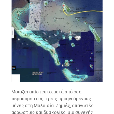
Μοιάζει απίστευτο, μετά από όσα
περάσαμε τους τρεις προηγούμενους
μήνες στη Μαλαισία. Ζημιές, απανωτές
αρρώστιες και δυσκολίες μια συνεχής