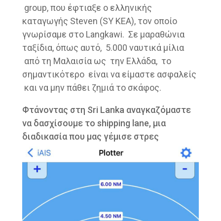
group, που έφτιαξε ο ελληνικής
καταγωγής Steven (SY KEA), τον οποίο
γνωρίσαμε στο Langkawi. Σε μαραθώνια
ταξίδια, όπως αυτό, 5.000 ναυτικά μίλια
από τη Μαλαισία ως την Ελλάδα, το
σημαντικότερο είναι να είμαστε ασφαλείς
και να μην πάθει ζημιά το σκάφος.
Φτάνοντας στη Sri Lanka αναγκαζόμαστε
να δασχίσουμε το shipping lane, μια
διαδικασία που μας γέμισε στρες