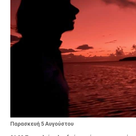
Παρασκευή 5 Αυγούστου