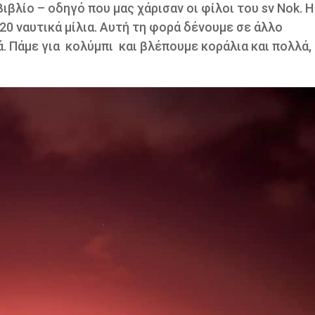
ιβλίο – οδηγό που μας χάρισαν οι φίλοι του sv Nok. 
 20 ναυτικά μίλια. Αυτή τη φορά δένουμε σε άλλο
. Πάμε για
κολύμπι
και βλέπουμε κοράλια και πολλά,