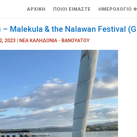
ΑΡΧΙΚΗ
ΠΟΙΟΙ ΕΙΜΑΣΤΕ
ΗΜΕΡΟΛΟΓΙΟ ΦΙ
– Malekula & the Nalawan Festival (G
2, 2023
|
ΝΕΑ ΚΑΛΗΔΟΝΙΑ - ΒΑΝΟΥΑΤΟΥ