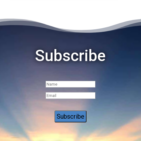
Subscribe