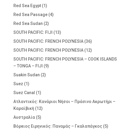
Red Sea Egypt
(1)
Red Sea Passage
(4)
Red Sea Sudan
(2)
SOUTH PACIFIC: FIJI
(13)
SOUTH PACIFIC: FRENCH POLYNESIA
(36)
SOUTH PACIFIC: FRENCH POLYNESIA
(12)
SOUTH PACIFIC: FRENCH POLYNESIA – COOK ISLANDS
– TONGA – FIJI
(9)
Suakin Sudan
(2)
Suez
(1)
Suez Canal
(1)
Ατλαντικός: Κανάριοι Νήσοι – Πράσινο Ακρωτήρι –
Καραϊβική
(12)
Αυστραλία
(5)
Βόρειος Ειρηνικός: Παναμάς – Γκαλαπάγκος
(5)