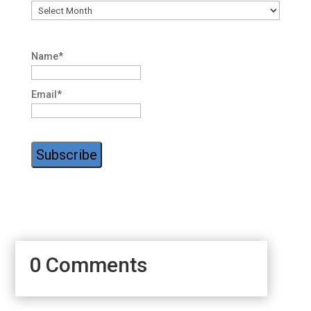
Archive
Name*
Email*
0 Comments