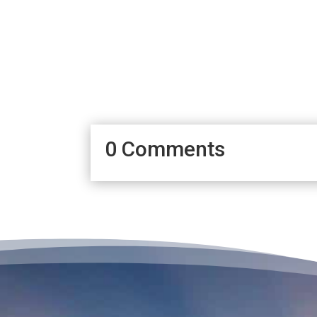
0 Comments