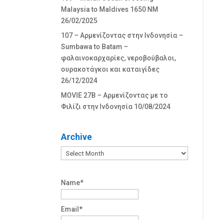
Malaysia to Maldives 1650 NM
26/02/2025
107 – Αρμενίζοντας στην Ινδονησία –
Sumbawa to Batam –
φαλαινοκαρχαρίες, νεροβούβαλοι,
ουρακοτάγκοι και καταιγίδες
26/12/2024
MOVIE 27Β – Αρμενίζοντας με το
Φιλίζι στην Ινδονησία
10/08/2024
Archive
Archive
Name*
Email*