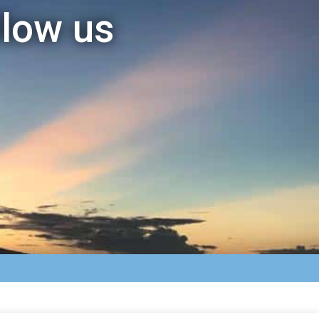
llow us